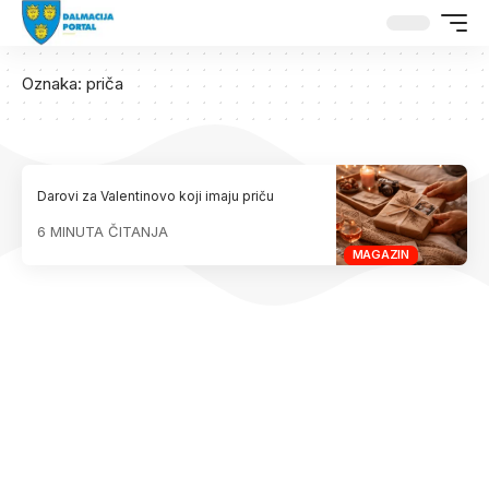
Oznaka:
priča
Darovi za Valentinovo koji imaju priču
6 MINUTA ČITANJA
MAGAZIN