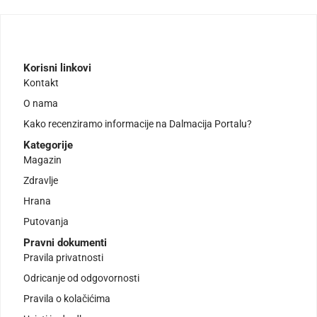
Korisni linkovi
Kontakt
O nama
Kako recenziramo informacije na Dalmacija Portalu?
Kategorije
Magazin
Zdravlje
Hrana
Putovanja
Pravni dokumenti
Pravila privatnosti
Odricanje od odgovornosti
Pravila o kolačićima