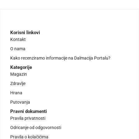
Korisni linkovi
Kontakt
O nama
Kako recenziramo informacije na Dalmacija Portalu?
Kategorije
Magazin
Zdravlje
Hrana
Putovanja
Pravni dokumenti
Pravila privatnosti
Odricanje od odgovornosti
Pravila o kolačićima