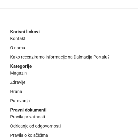
Korisni linkovi
Kontakt
O nama
Kako recenziramo informacije na Dalmacija Portalu?
Kategorije
Magazin
Zdravlje
Hrana
Putovanja
Pravni dokumenti
Pravila privatnosti
Odricanje od odgovornosti
Pravila o kolačićima