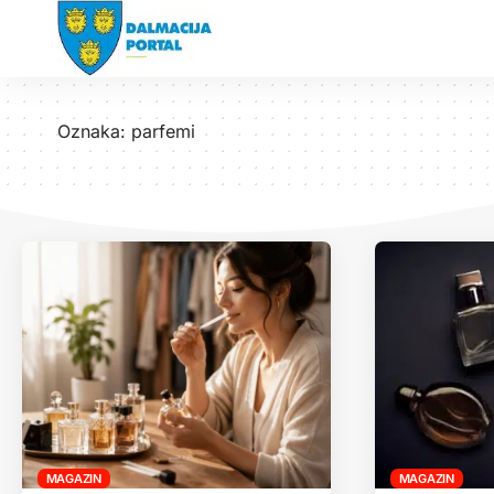
Oznaka:
parfemi
MAGAZIN
MAGAZIN