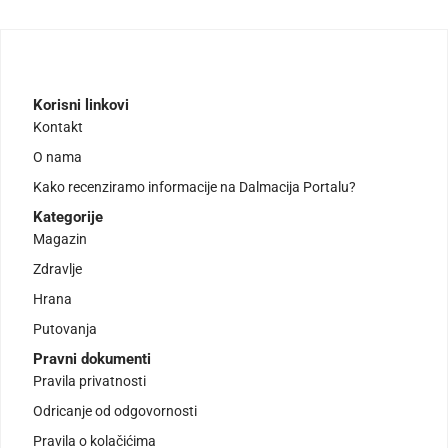
Korisni linkovi
Kontakt
O nama
Kako recenziramo informacije na Dalmacija Portalu?
Kategorije
Magazin
Zdravlje
Hrana
Putovanja
Pravni dokumenti
Pravila privatnosti
Odricanje od odgovornosti
Pravila o kolačićima