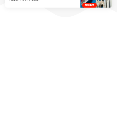
ARHIVA