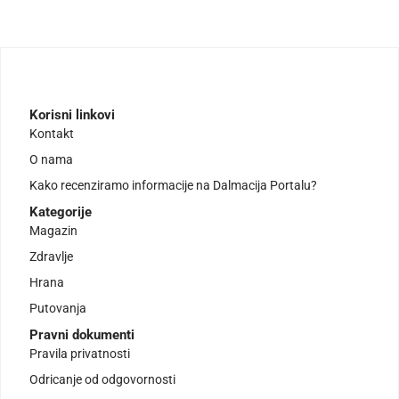
Korisni linkovi
Kontakt
O nama
Kako recenziramo informacije na Dalmacija Portalu?
Kategorije
Magazin
Zdravlje
Hrana
Putovanja
Pravni dokumenti
Pravila privatnosti
Odricanje od odgovornosti