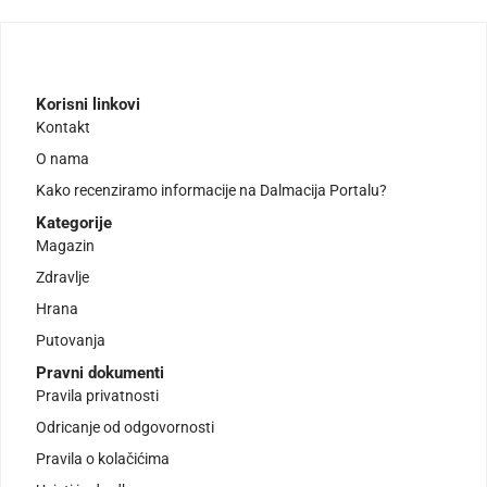
Korisni linkovi
Kontakt
O nama
Kako recenziramo informacije na Dalmacija Portalu?
Kategorije
Magazin
Zdravlje
Hrana
Putovanja
Pravni dokumenti
Pravila privatnosti
Odricanje od odgovornosti
Pravila o kolačićima