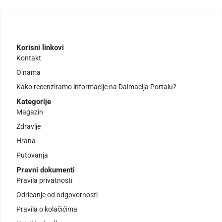
Korisni linkovi
Kontakt
O nama
Kako recenziramo informacije na Dalmacija Portalu?
Kategorije
Magazin
Zdravlje
Hrana
Putovanja
Pravni dokumenti
Pravila privatnosti
Odricanje od odgovornosti
Pravila o kolačićima