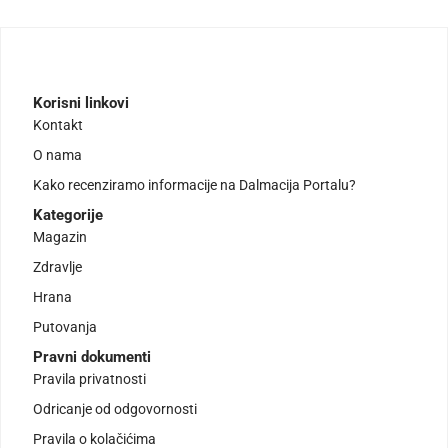
Korisni linkovi
Kontakt
O nama
Kako recenziramo informacije na Dalmacija Portalu?
Kategorije
Magazin
Zdravlje
Hrana
Putovanja
Pravni dokumenti
Pravila privatnosti
Odricanje od odgovornosti
Pravila o kolačićima