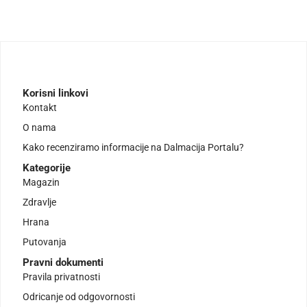
Korisni linkovi
Kontakt
O nama
Kako recenziramo informacije na Dalmacija Portalu?
Kategorije
Magazin
Zdravlje
Hrana
Putovanja
Pravni dokumenti
Pravila privatnosti
Odricanje od odgovornosti