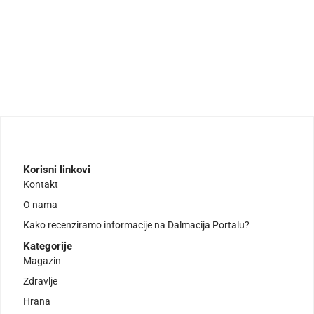
Korisni linkovi
Kontakt
O nama
Kako recenziramo informacije na Dalmacija Portalu?
Kategorije
Magazin
Zdravlje
Hrana