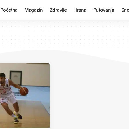
Početna
Magazin
Zdravlje
Hrana
Putovanja
Sno