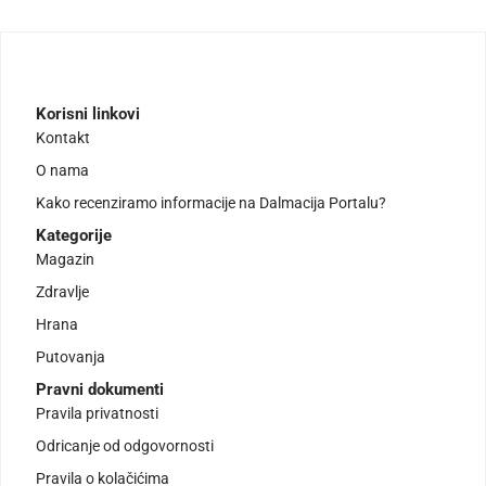
Korisni linkovi
Kontakt
O nama
Kako recenziramo informacije na Dalmacija Portalu?
Kategorije
Magazin
Zdravlje
Hrana
Putovanja
Pravni dokumenti
Pravila privatnosti
Odricanje od odgovornosti
Pravila o kolačićima