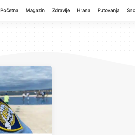
Početna
Magazin
Zdravlje
Hrana
Putovanja
Sno