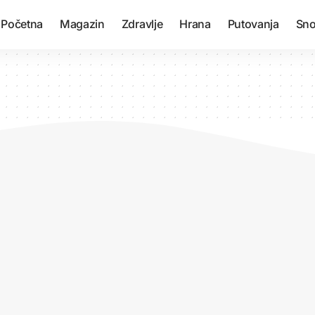
Početna
Magazin
Zdravlje
Hrana
Putovanja
Sno