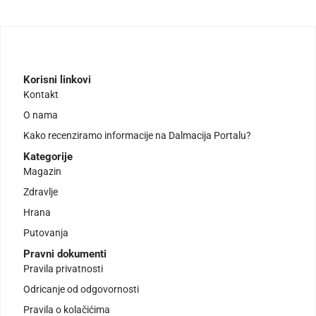
Korisni linkovi
Kontakt
O nama
Kako recenziramo informacije na Dalmacija Portalu?
Kategorije
Magazin
Zdravlje
Hrana
Putovanja
Pravni dokumenti
Pravila privatnosti
Odricanje od odgovornosti
Pravila o kolačićima