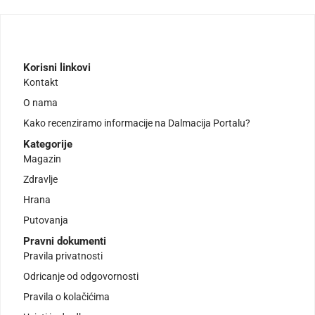
Korisni linkovi
Kontakt
O nama
Kako recenziramo informacije na Dalmacija Portalu?
Kategorije
Magazin
Zdravlje
Hrana
Putovanja
Pravni dokumenti
Pravila privatnosti
Odricanje od odgovornosti
Pravila o kolačićima