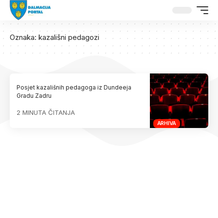
Oznaka:
kazališni pedagozi
Posjet kazališnih pedagoga iz Dundeeja
Gradu Zadru
2 MINUTA ČITANJA
ARHIVA