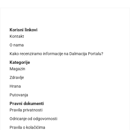
Korisni linkovi
Kontakt
O nama
Kako recenziramo informacije na Dalmacija Portalu?
Kategorije
Magazin
Zdravlje
Hrana
Putovanja
Pravni dokumenti
Pravila privatnosti
Odricanje od odgovornosti
Pravila o kolačićima