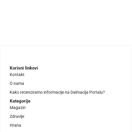
Korisni linkovi
Kontakt
O nama
Kako recenziramo informacije na Dalmacija Portalu?
Kategorije
Magazin
Zdravlje
Hrana