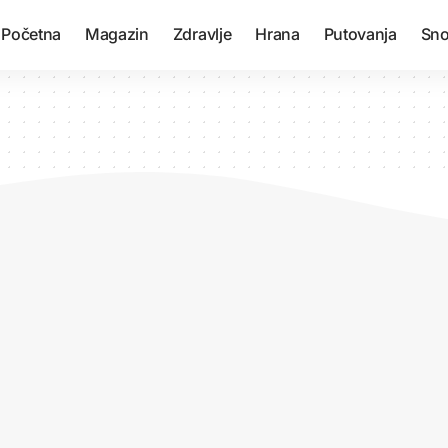
Početna
Magazin
Zdravlje
Hrana
Putovanja
Sno