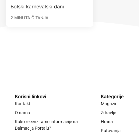
Bolski karnevalski dani
2 MINUTA ČITANJA
Korisni linkovi
Kategorije
Kontakt
Magazin
O nama
Zdravlje
Kako recenziramo informacije na
Hrana
Dalmacija Portalu?
Putovanja