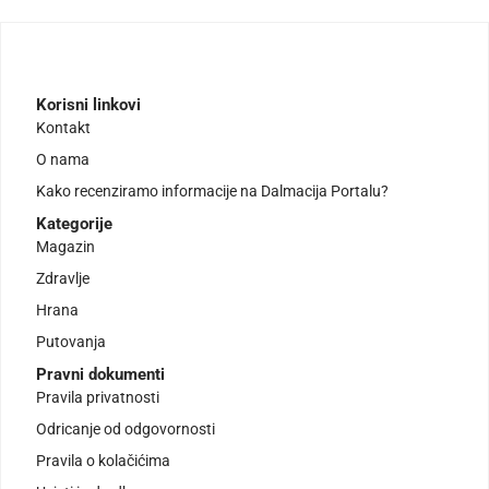
Korisni linkovi
Kontakt
O nama
Kako recenziramo informacije na Dalmacija Portalu?
Kategorije
Magazin
Zdravlje
Hrana
Putovanja
Pravni dokumenti
Pravila privatnosti
Odricanje od odgovornosti
Pravila o kolačićima