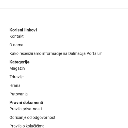
Korisni linkovi
Kontakt
O nama
Kako recenziramo informacije na Dalmacija Portalu?
Kategorije
Magazin
Zdravlje
Hrana
Putovanja
Pravni dokumenti
Pravila privatnosti
Odricanje od odgovornosti
Pravila o kolačićima