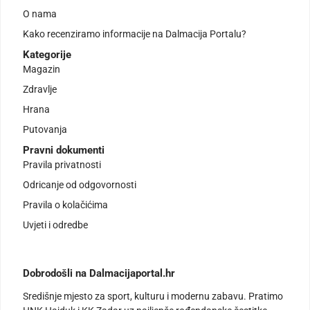
O nama
Kako recenziramo informacije na Dalmacija Portalu?
Kategorije
Magazin
Zdravlje
Hrana
Putovanja
Pravni dokumenti
Pravila privatnosti
Odricanje od odgovornosti
Pravila o kolačićima
Uvjeti i odredbe
Dobrodošli na Dalmacijaportal.hr
Središnje mjesto za sport, kulturu i modernu zabavu. Pratimo