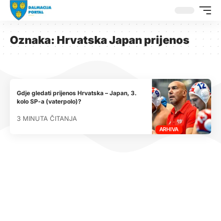
Oznaka:
Hrvatska Japan prijenos
Gdje gledati prijenos Hrvatska – Japan, 3.
kolo SP-a (vaterpolo)?
3 MINUTA ČITANJA
ARHIVA