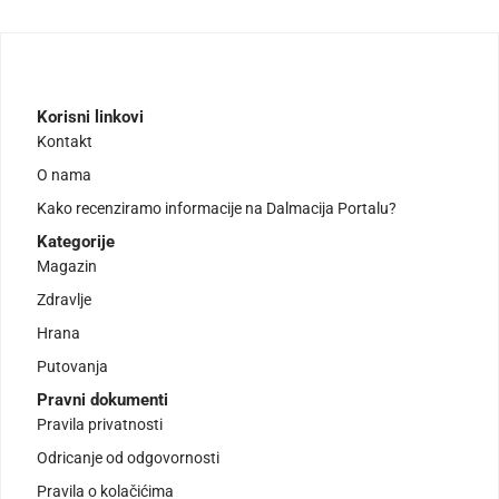
Korisni linkovi
Kontakt
O nama
Kako recenziramo informacije na Dalmacija Portalu?
Kategorije
Magazin
Zdravlje
Hrana
Putovanja
Pravni dokumenti
Pravila privatnosti
Odricanje od odgovornosti
Pravila o kolačićima