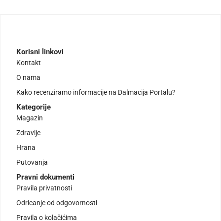
Korisni linkovi
Kontakt
O nama
Kako recenziramo informacije na Dalmacija Portalu?
Kategorije
Magazin
Zdravlje
Hrana
Putovanja
Pravni dokumenti
Pravila privatnosti
Odricanje od odgovornosti
Pravila o kolačićima