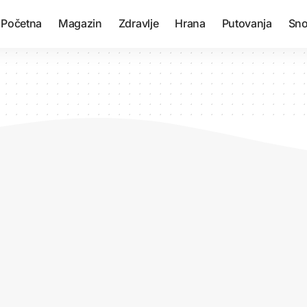
Početna
Magazin
Zdravlje
Hrana
Putovanja
Sno