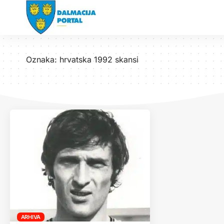
Oznaka:
hrvatska 1992 skansi
ARHIVA