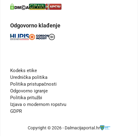
Odgovorno klađenje
Kodeks etike
Urednička politika
Politika pristupačnosti
Odgovorno igranje
Politika pritužbi
Izjava o modernom ropstvu
GDPR
Copyright © 2026 - Dalmacijaportal.hr