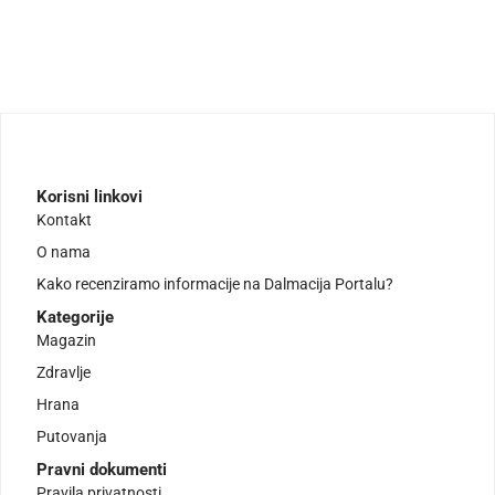
Korisni linkovi
Kontakt
O nama
Kako recenziramo informacije na Dalmacija Portalu?
Kategorije
Magazin
Zdravlje
Hrana
Putovanja
Pravni dokumenti
Pravila privatnosti