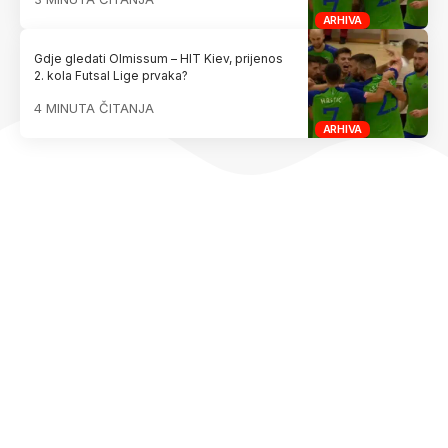
ARHIVA
Gdje gledati Olmissum – HIT Kiev, prijenos
2. kola Futsal Lige prvaka?
4 MINUTA ČITANJA
ARHIVA