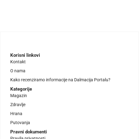
Korisni linkovi
Kontakt
O nama
Kako recenziramo informacije na Dalmacija Portalu?
Kategorije
Magazin
Zdravlje
Hrana
Putovanja
Pravni dokumenti
Pravila privatnosti