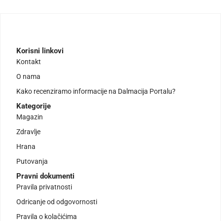
Korisni linkovi
Kontakt
O nama
Kako recenziramo informacije na Dalmacija Portalu?
Kategorije
Magazin
Zdravlje
Hrana
Putovanja
Pravni dokumenti
Pravila privatnosti
Odricanje od odgovornosti
Pravila o kolačićima