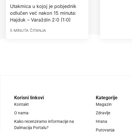
Utakmica u kojoj je pobjednik
odlučen već nakon 15 minuta:
Hajduk – Varaždin 2:0 (1:0)
5 MINUTA ČITANJA
Korisni linkovi
Kategorije
Kontakt
Magazin
O nama
Zdravlje
Kako recenziramo informacije na
Hrana
Dalmacija Portalu?
Putovanja