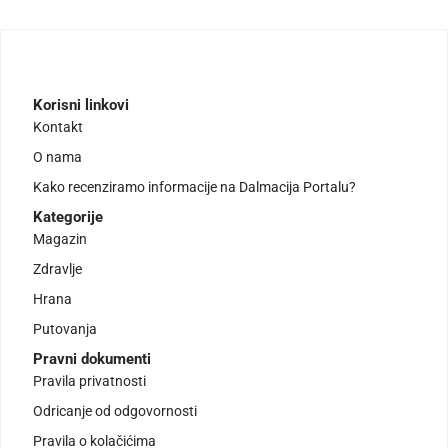
Korisni linkovi
Kontakt
O nama
Kako recenziramo informacije na Dalmacija Portalu?
Kategorije
Magazin
Zdravlje
Hrana
Putovanja
Pravni dokumenti
Pravila privatnosti
Odricanje od odgovornosti
Pravila o kolačićima