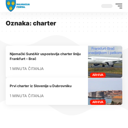
Oznaka:
charter
Njemački SundAir uspostavlja charter liniju
Frankfurt – Brač
1 MINUTA ČITANJA
ARHIVA
Prvi charter iz Slovenije u Dubrovniku
1 MINUTA ČITANJA
ARHIVA