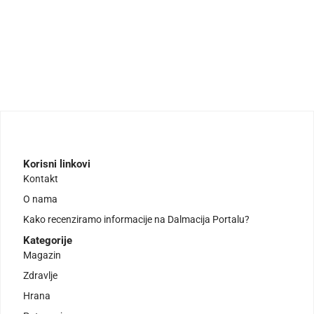
Korisni linkovi
Kontakt
O nama
Kako recenziramo informacije na Dalmacija Portalu?
Kategorije
Magazin
Zdravlje
Hrana