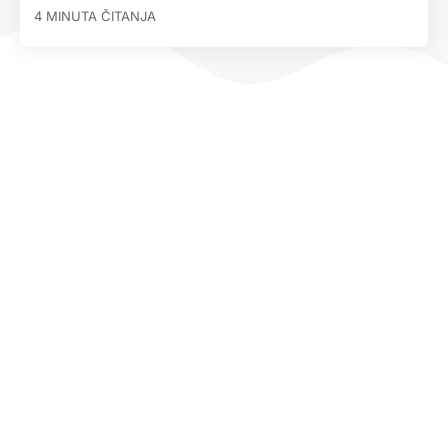
4 MINUTA ČITANJA