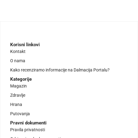
Korisni linkovi
Kontakt
O nama
Kako recenziramo informacije na Dalmacija Portalu?
Kategorije
Magazin
Zdravlje
Hrana
Putovanja
Pravni dokumenti
Pravila privatnosti