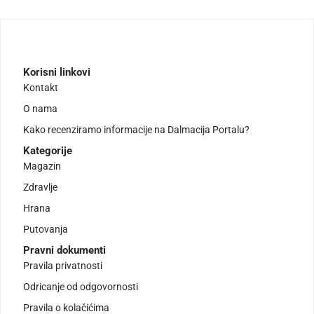
Korisni linkovi
Kontakt
O nama
Kako recenziramo informacije na Dalmacija Portalu?
Kategorije
Magazin
Zdravlje
Hrana
Putovanja
Pravni dokumenti
Pravila privatnosti
Odricanje od odgovornosti
Pravila o kolačićima