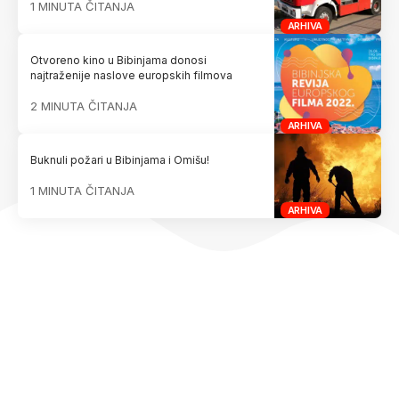
1 MINUTA ČITANJA
ARHIVA
Otvoreno kino u Bibinjama donosi
najtraženije naslove europskih filmova
2 MINUTA ČITANJA
ARHIVA
Buknuli požari u Bibinjama i Omišu!
1 MINUTA ČITANJA
ARHIVA