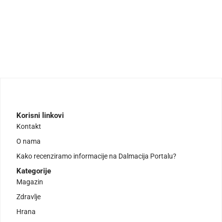
Korisni linkovi
Kontakt
O nama
Kako recenziramo informacije na Dalmacija Portalu?
Kategorije
Magazin
Zdravlje
Hrana