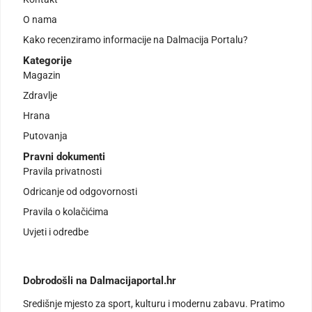
O nama
Kako recenziramo informacije na Dalmacija Portalu?
Kategorije
Magazin
Zdravlje
Hrana
Putovanja
Pravni dokumenti
Pravila privatnosti
Odricanje od odgovornosti
Pravila o kolačićima
Uvjeti i odredbe
Dobrodošli na Dalmacijaportal.hr
Središnje mjesto za sport, kulturu i modernu zabavu. Pratimo