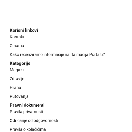
Korisni linkovi
Kontakt
O nama
Kako recenziramo informacije na Dalmacija Portalu?
Kategorije
Magazin
Zdravlje
Hrana
Putovanja
Pravni dokumenti
Pravila privatnosti
Odricanje od odgovornosti
Pravila o kolačićima