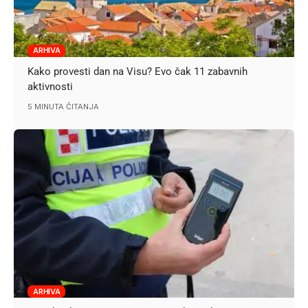
ARHIVA
Kako provesti dan na Visu? Evo čak 11 zabavnih
aktivnosti
5 MINUTA ČITANJA
ARHIVA