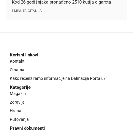
Kod 26-godišnjaka pronađeno 2510 kutija cigareta
1 MINUTA ČITANJA
Korisni linkovi
Kontakt
O nama
Kako recenziramo informacije na Dalmacija Portalu?
Kategorije
Magazin
Zdravlje
Hrana
Putovanja
Pravni dokumenti