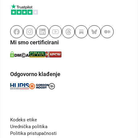
Mi smo certificirani
Odgovorno klađenje
Kodeks etike
Urednička politika
Politika pristupačnosti