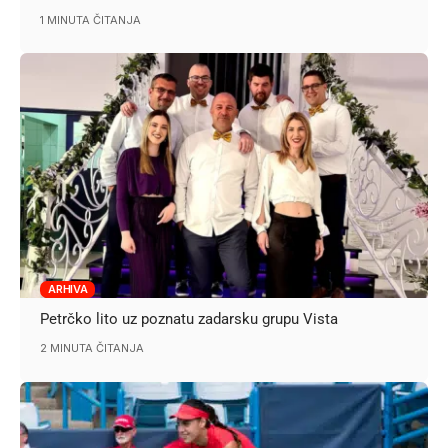
1 MINUTA ČITANJA
ARHIVA
Petrčko lito uz poznatu zadarsku grupu Vista
2 MINUTA ČITANJA