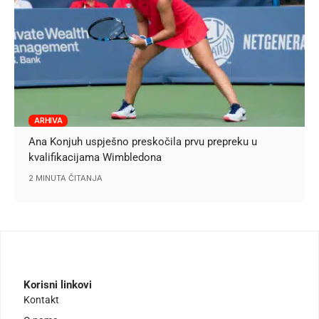
ARHIVA
Ana Konjuh uspješno preskočila prvu prepreku u
kvalifikacijama Wimbledona
2 MINUTA ČITANJA
Korisni linkovi
Kontakt