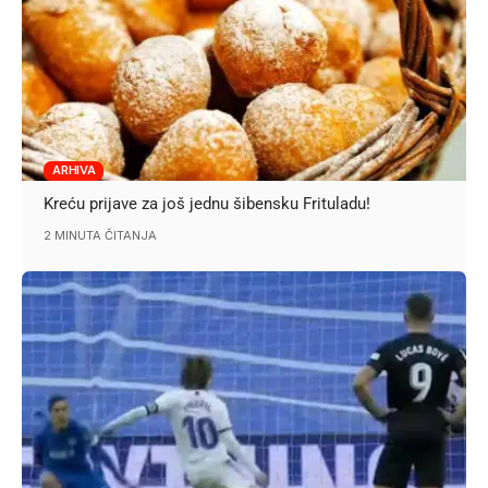
ARHIVA
Kreću prijave za još jednu šibensku Frituladu!
2 MINUTA ČITANJA