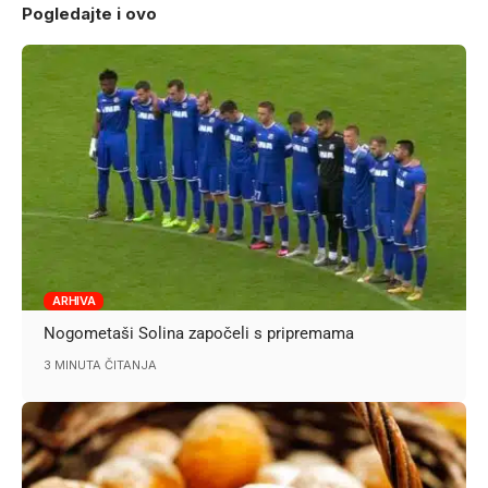
Pogledajte i ovo
ARHIVA
Nogometaši Solina započeli s pripremama
3 MINUTA ČITANJA