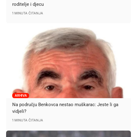
roditelje i djecu
1 MINUTA ČITANJA
ARHIVA
Na području Benkovca nestao muškarac: Jeste li ga
vidjeli?
1 MINUTA ČITANJA