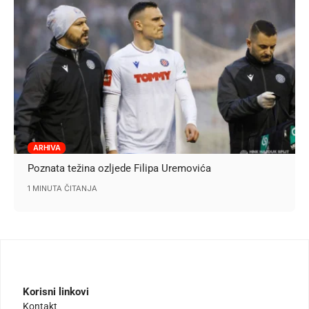
ARHIVA
Poznata težina ozljede Filipa Uremovića
1 MINUTA ČITANJA
Korisni linkovi
Kontakt