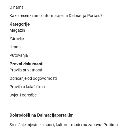
O nama
Kako recenziramo informacije na Dalmacija Portalu?
Kategorije
Magazin
Zdravlje
Hrana
Putovanja
Pravni dokumenti
Pravila privatnosti
Odricanje od odgovornosti
Pravila o kolačićima
Uvjeti i odredbe
Dobrodošli na Dalmacijaportal.hr
Središnje mjesto za sport, kulturu i modernu zabavu. Pratimo