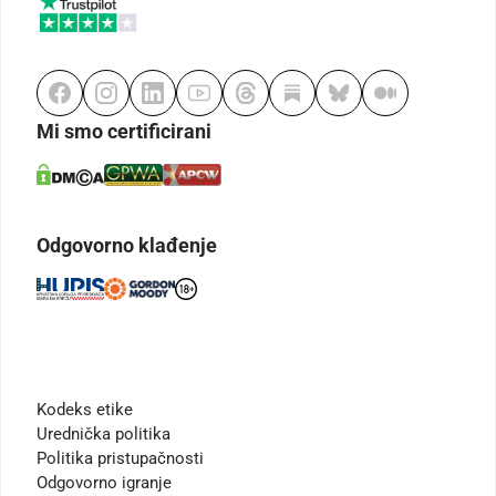
Mi smo certificirani
Odgovorno klađenje
Kodeks etike
Urednička politika
Politika pristupačnosti
Odgovorno igranje