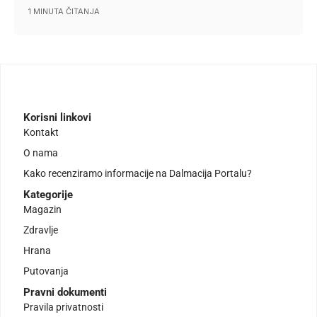
1 MINUTA ČITANJA
Korisni linkovi
Kontakt
O nama
Kako recenziramo informacije na Dalmacija Portalu?
Kategorije
Magazin
Zdravlje
Hrana
Putovanja
Pravni dokumenti
Pravila privatnosti