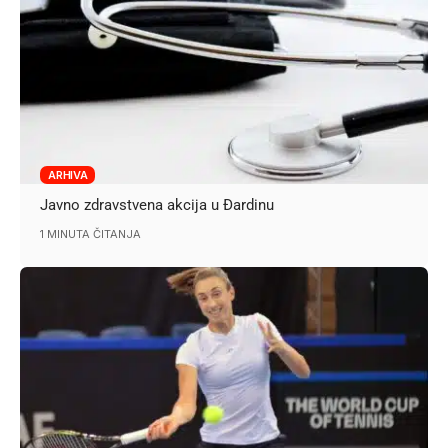
ARHIVA
Javno zdravstvena akcija u Đardinu
1 MINUTA ČITANJA