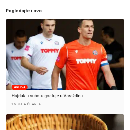
Pogledajte i ovo
ARHIVA
Hajduk u subotu gostuje u Varaždinu
1 MINUTA ČITANJA