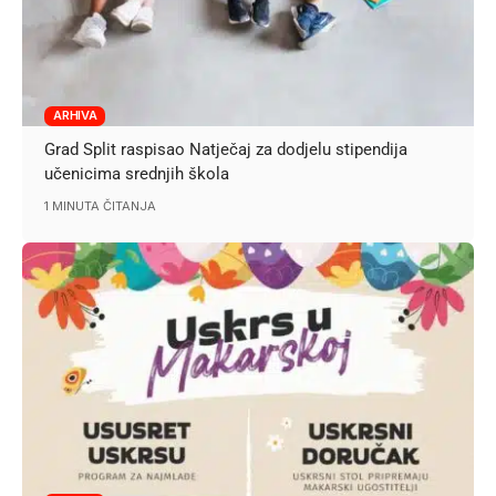
ARHIVA
Grad Split raspisao Natječaj za dodjelu stipendija
učenicima srednjih škola
1 MINUTA ČITANJA