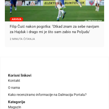
ARHIVA
Filip Čuić nakon pogotka: ‘Otkad znam za sebe navijam
za Hajduk i drago mi je što sam zabio na Poljudu’
2 MINUTA ČITANJA
Korisni linkovi
Kontakt
O nama
Kako recenziramo informacije na Dalmacija Portalu?
Kategorije
Magazin