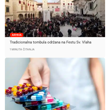
ARHIVA
Tradicionalna tombula održana na Festu Sv. Vlaha
1 MINUTA ČITANJA