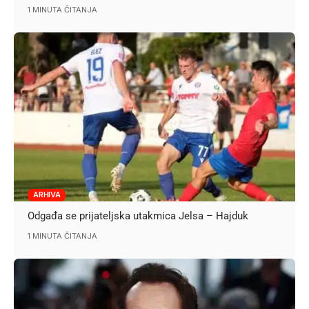
1 MINUTA ČITANJA
ARHIVA
Odgađa se prijateljska utakmica Jelsa – Hajduk
1 MINUTA ČITANJA