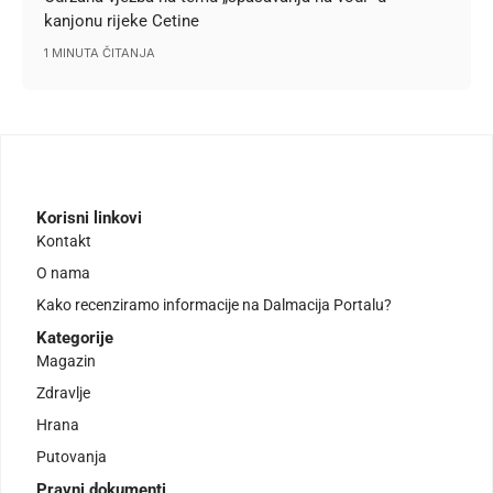
kanjonu rijeke Cetine
1 MINUTA ČITANJA
Korisni linkovi
Kontakt
O nama
Kako recenziramo informacije na Dalmacija Portalu?
Kategorije
Magazin
Zdravlje
Hrana
Putovanja
Pravni dokumenti