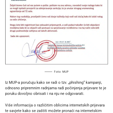
Foto: MUP
Iz MUP-a poručuju kako se radi o tzv. „phishing“ kampanji,
odnosno pripremnim radnjama radi počinjenja prijevare te je
poruku dovoljno obrisati i na nju ne odgovarati.
Više informacija o različitim
oblicima internetskih prijevara
te savjete kako se zaštiti
možete pronaći na internetskim