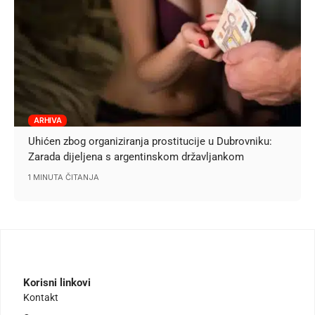
ARHIVA
Uhićen zbog organiziranja prostitucije u Dubrovniku:
Zarada dijeljena s argentinskom državljankom
1 MINUTA ČITANJA
Korisni linkovi
Kontakt