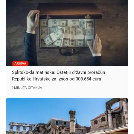
ARHIVA
Splitsko-dalmatinska: Oštetili državni proračun
Republike Hrvatske za iznos od 308.654 eura
1 MINUTA ČITANJA