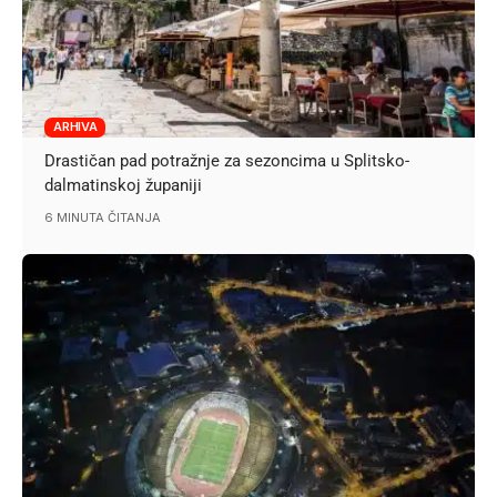
ARHIVA
Drastičan pad potražnje za sezoncima u Splitsko-
dalmatinskoj županiji
6 MINUTA ČITANJA