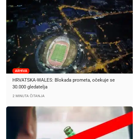
ARHIVA
HRVATSKA-WALES: Blokada prometa, očekuje se
30.000 gledatelja
2 MINUTA ČITANJA