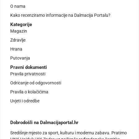
O nama
Kako recenziramo informacije na Dalmacija Portalu?
Kategorije
Magazin
Zdravlje
Hrana
Putovanja
Pravni dokumenti
Pravila privatnosti
Odricanje od odgovornosti
Pravila o kolačićima
Uvjeti i odredbe
Dobrodošli na Dalmacijaportal.hr
Središnje mjesto za sport, kulturu i modernu zabavu. Pratimo