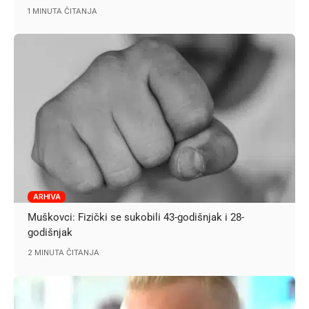
1 MINUTA ČITANJA
ARHIVA
Muškovci: Fizički se sukobili 43-godišnjak i 28-
godišnjak
2 MINUTA ČITANJA