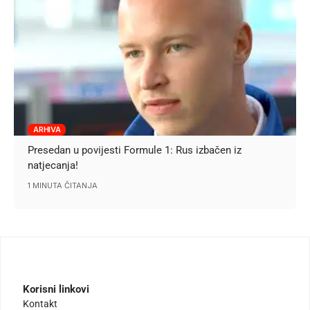
ARHIVA
Presedan u povijesti Formule 1: Rus izbačen iz
natjecanja!
1 MINUTA ČITANJA
Korisni linkovi
Kontakt