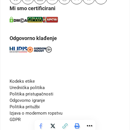
Mi smo certificirani
Odgovorno klađenje
Kodeks etike
Urednička politika
Politika pristupačnosti
Odgovorno igranje
Politika pritužbi
Izjava o modernom ropstvu
GDPR