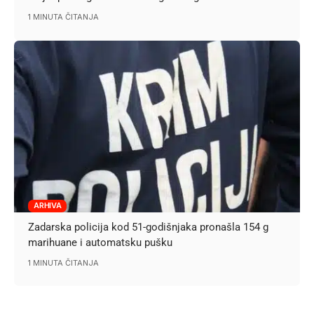
1 MINUTA ČITANJA
ARHIVA
Zadarska policija kod 51-godišnjaka pronašla 154 g
marihuane i automatsku pušku
1 MINUTA ČITANJA