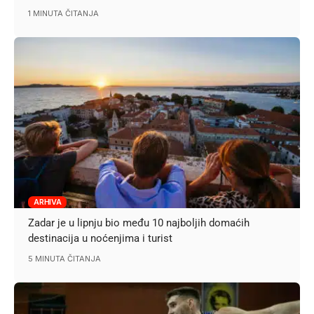
1 MINUTA ČITANJA
ARHIVA
Zadar je u lipnju bio među 10 najboljih domaćih
destinacija u noćenjima i turist
5 MINUTA ČITANJA