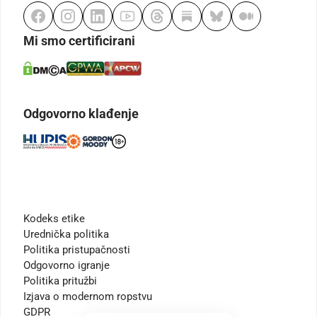
Mi smo certificirani
Odgovorno klađenje
Kodeks etike
Urednička politika
Politika pristupačnosti
Odgovorno igranje
Politika pritužbi
Izjava o modernom ropstvu
GDPR