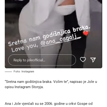
Foto: Instagram
“Sretna nam godišnjica braka. Volim te”, napisao je Jole u
opisu Instagram Storyja.
Ana i Jole vjenčali su se 2006. godine u crkvi Gospe od