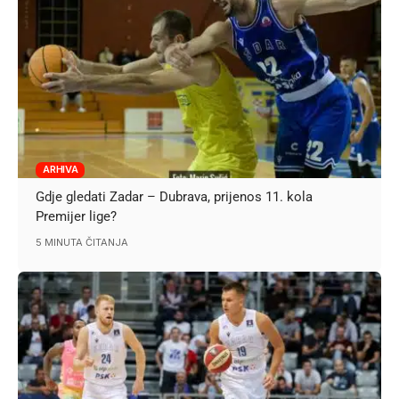
ARHIVA
Gdje gledati Zadar – Dubrava, prijenos 11. kola
Premijer lige?
5 MINUTA ČITANJA