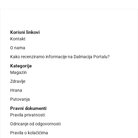
Korisni linkovi
Kontakt
O nama
Kako recenziramo informacije na Dalmacija Portalu?
Kategorije
Magazin
Zdravlje
Hrana
Putovanja
Pravni dokumenti
Pravila privatnosti
Odricanje od odgovornosti
Pravila o kolačićima